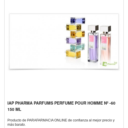
IAP PHARMA PARFUMS PERFUME POUR HOMME Nº -60
150 ML
Producto de PARAFARMACIA ONLINE de confianza al mejor precio y
más barato.