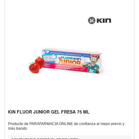
KIN FLUOR JUNIOR GEL FRESA 75 ML
Producto de PARAFARMACIA ONLINE de confianza al mejor precio y
más barato.