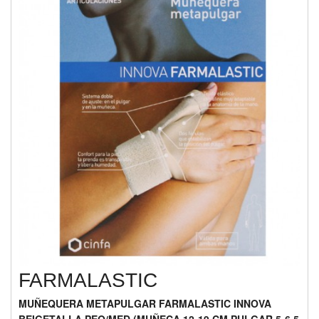
FARMALASTIC
MUÑEQUERA METAPULGAR FARMALASTIC INNOVA