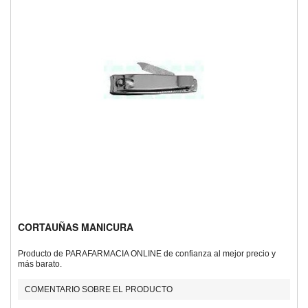
CORTAUÑAS MANICURA
Producto de PARAFARMACIA ONLINE de confianza al mejor precio y
más barato.
COMENTARIO SOBRE EL PRODUCTO