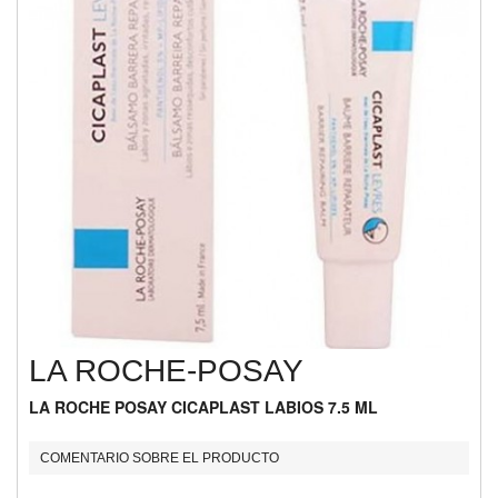
LA ROCHE-POSAY
LA ROCHE POSAY CICAPLAST LABIOS 7.5 ML
COMENTARIO SOBRE EL PRODUCTO