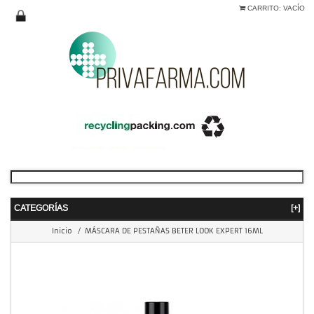
CARRITO:
VACÍO
CATEGORÍAS
[+]
Inicio
/
MÁSCARA DE PESTAÑAS BETER LOOK EXPERT 16ML