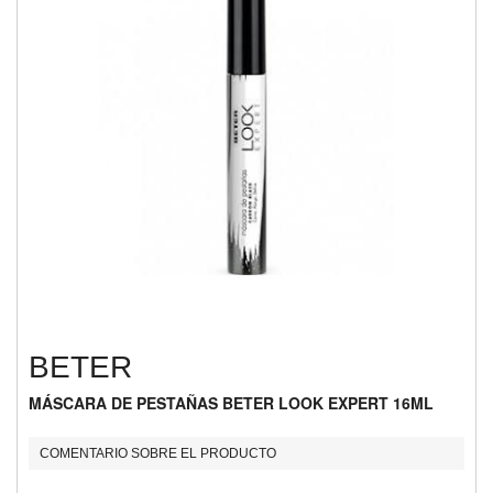
BETER
MÁSCARA DE PESTAÑAS BETER LOOK EXPERT 16ML
COMENTARIO SOBRE EL PRODUCTO