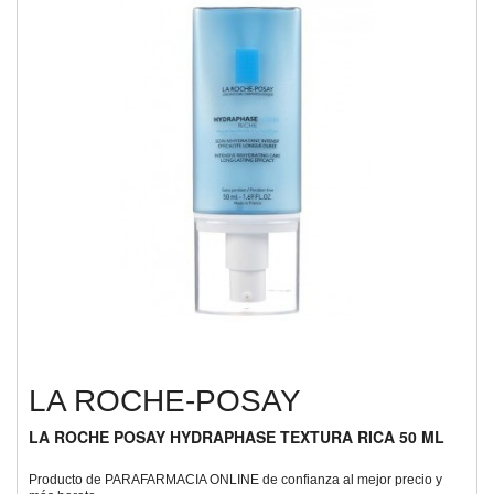
LA ROCHE-POSAY
LA ROCHE POSAY HYDRAPHASE TEXTURA RICA 50 ML
Producto de PARAFARMACIA ONLINE de confianza al mejor precio y