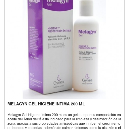
MELAGYN GEL HIGIENE INTIMA 200 ML
Melagyn Gel Higiene íntima 200 ml es un gel que por su composición en
aceite del Árbol del té está indicado para la limpieza y desinfección de la
zona, gracias a sus propiedades antisépticas que inhiben el crecimiento
de hongos y bacterias, además de calmar síntomas como la picazón o el