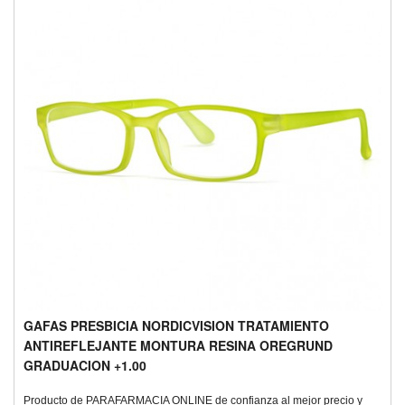
GAFAS PRESBICIA NORDICVISION TRATAMIENTO
ANTIREFLEJANTE MONTURA RESINA OREGRUND
GRADUACION +1.00
Producto de PARAFARMACIA ONLINE de confianza al mejor precio y