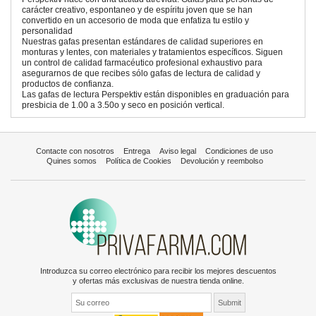
carácter creativo, espontaneo y de espíritu joven que se han
convertido en un accesorio de moda que enfatiza tu estilo y
personalidad
Nuestras gafas presentan estándares de calidad superiores en
monturas y lentes, con materiales y tratamientos específicos. Siguen
un control de calidad farmacéutico profesional exhaustivo para
asegurarnos de que recibes sólo gafas de lectura de calidad y
productos de confianza.
Las gafas de lectura Perspektiv están disponibles en graduación para
presbicia de 1.00 a 3.50o y seco en posición vertical.
Contacte con nosotros
Entrega
Aviso legal
Condiciones de uso
Quines somos
Política de Cookies
Devolución y reembolso
Introduzca su correo electrónico para recibir los mejores descuentos
y ofertas más exclusivas de nuestra tienda online.