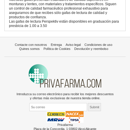
monturas y lentes, con materiales y tratamientos específicos. Siguen
un control de calidad farmacéutico profesional exhaustivo para
asegurarnos de que recibes sólo gafas de lectura de calidad y
productos de confianza.
Las gafas de lectura Perspektiv están disponibles en graduación para
presbicia de 1.00 a 3.50
Contacte con nosotros
Entrega
Aviso legal
Condiciones de uso
Quines somos
Política de Cookies
Devolución y reembolso
Introduzca su correo electrónico para recibir los mejores descuentos
y ofertas más exclusivas de nuestra tienda online.
Privafarma
Plaza de la Concordia, 1 03802 Alcoi Alicante