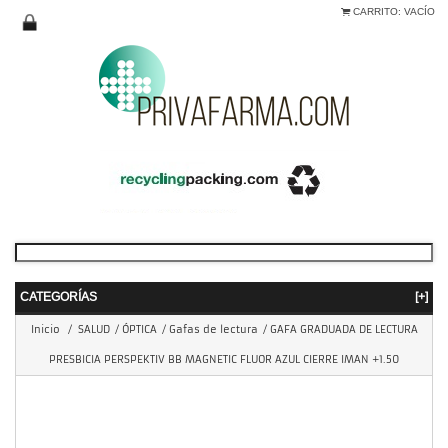
CARRITO:
VACÍO
CATEGORÍAS
[+]
Inicio
/
SALUD
/
ÓPTICA
/
Gafas de lectura
/
GAFA GRADUADA DE LECTURA
PRESBICIA PERSPEKTIV BB MAGNETIC FLUOR AZUL CIERRE IMAN +1.50