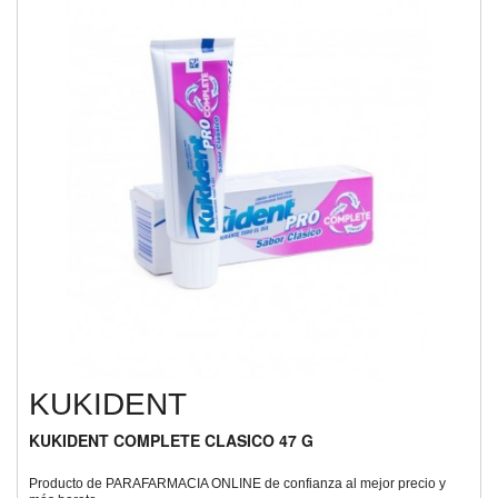
KUKIDENT
KUKIDENT COMPLETE CLASICO 47 G
Producto de PARAFARMACIA ONLINE de confianza al mejor precio y