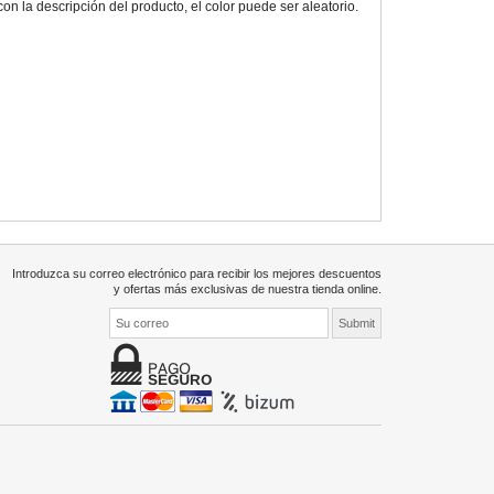
 la descripción del producto, el color puede ser aleatorio.
Introduzca su correo electrónico para recibir los mejores descuentos
y ofertas más exclusivas de nuestra tienda online.