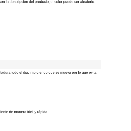
 la descripción del producto, el color puede ser aleatorio.
tadura todo el día, impidiendo que se mueva por lo que evita
ente de manera fácil y rápida.