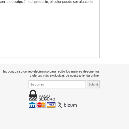
 la descripción del producto, el color puede ser aleatorio.
Introduzca su correo electrónico para recibir los mejores descuentos
y ofertas más exclusivas de nuestra tienda online.