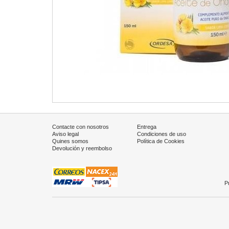
Contacte con nosotros
Entrega
Aviso legal
Condiciones de uso
Quines somos
Política de Cookies
Devolución y reembolso
P