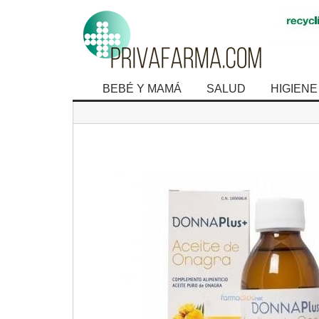
BEBÉ Y MAMÁ
SALUD
HIGIENE