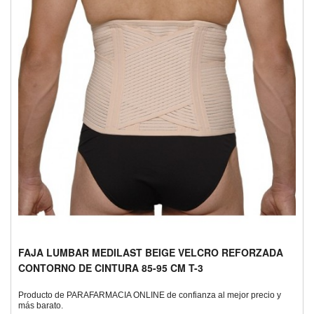
FAJA LUMBAR MEDILAST BEIGE VELCRO REFORZADA
CONTORNO DE CINTURA 85-95 CM T-3
Producto de PARAFARMACIA ONLINE de confianza al mejor precio y
más barato.