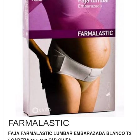
FARMALASTIC
FAJA FARMALASTIC LUMBAR EMBARAZADA BLANCO T2