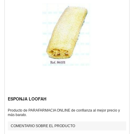
ESPONJA LOOFAH
Producto de PARAFARMACIA ONLINE de confianza al mejor precio y
más barato.
COMENTARIO SOBRE EL PRODUCTO