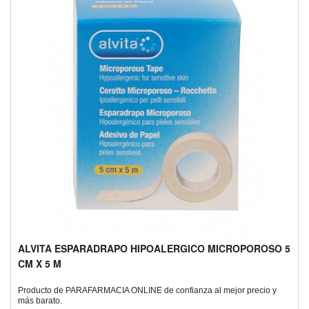
ALVITA ESPARADRAPO HIPOALERGICO MICROPOROSO 5
CM X 5 M
Producto de PARAFARMACIA ONLINE de confianza al mejor precio y
más barato.