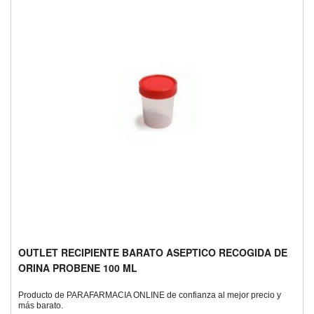
OUTLET RECIPIENTE BARATO ASEPTICO RECOGIDA DE
ORINA PROBENE 100 ML
Producto de PARAFARMACIA ONLINE de confianza al mejor precio y
más barato.