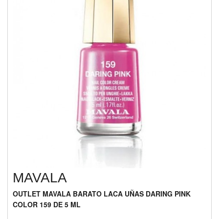
MAVALA
OUTLET MAVALA BARATO LACA UÑAS DARING PINK
COLOR 159 DE 5 ML