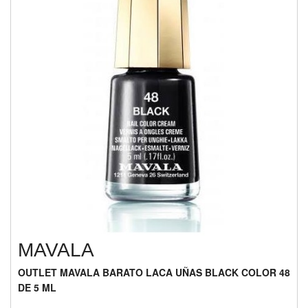
MAVALA
OUTLET MAVALA BARATO LACA UÑAS BLACK COLOR 48
DE 5 ML