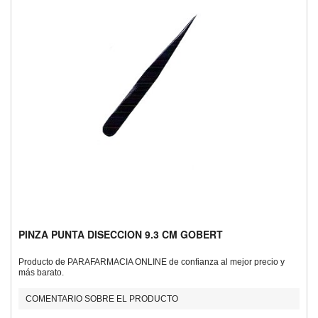
PINZA PUNTA DISECCION 9.3 CM GOBERT
Producto de PARAFARMACIA ONLINE de confianza al mejor precio y
más barato.
COMENTARIO SOBRE EL PRODUCTO