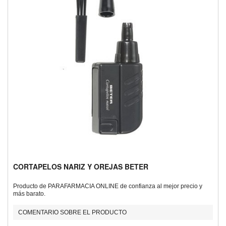
CORTAPELOS NARIZ Y OREJAS BETER
Producto de PARAFARMACIA ONLINE de confianza al mejor precio y
más barato.
COMENTARIO SOBRE EL PRODUCTO