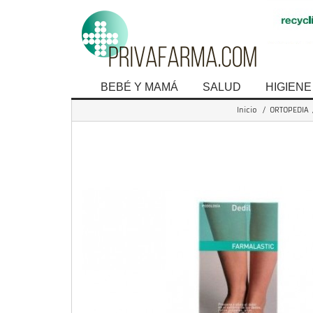
BEBÉ Y MAMÁ
SALUD
HIGIENE
Inicio
/
ORTOPEDIA