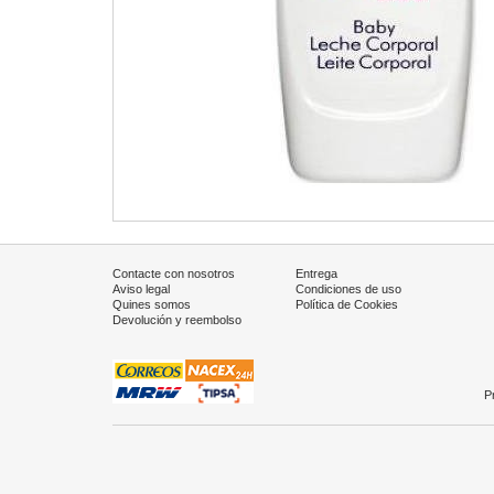
Contacte con nosotros
Entrega
Aviso legal
Condiciones de uso
Quines somos
Política de Cookies
Devolución y reembolso
P