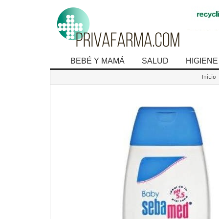
BEBÉ Y MAMÁ
SALUD
HIGIENE
Inicio