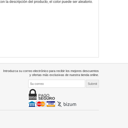
 la descripción del producto, el color puede ser aleatorio.
Introduzca su correo electrónico para recibir los mejores descuentos
y ofertas más exclusivas de nuestra tienda online.