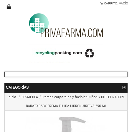
CARRITO:
VACÍO
CATEGORÍAS
[+]
Inicio
/
COSMÉTICA
/
Cremas corporales y faciales Niños
/
OUTLET NAHORE
BARATO BABY CREMA FLUIDA HIDRONUTRITIVA 250 ML