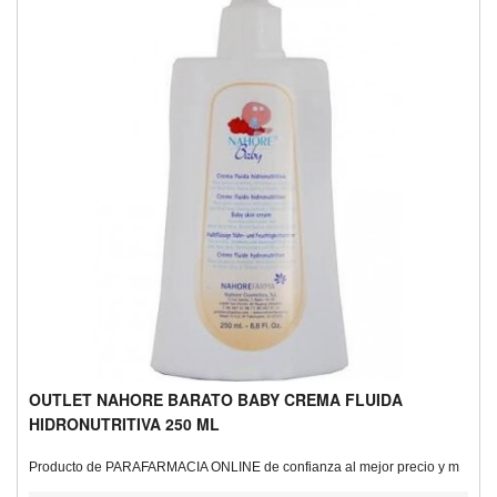
OUTLET NAHORE BARATO BABY CREMA FLUIDA
HIDRONUTRITIVA 250 ML
Producto de PARAFARMACIA ONLINE de confianza al mejor precio y m