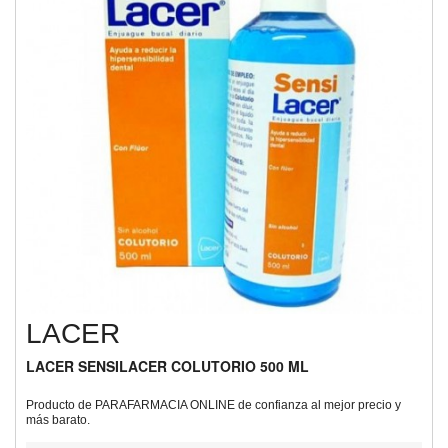
LACER
LACER SENSILACER COLUTORIO 500 ML
Producto de PARAFARMACIA ONLINE de confianza al mejor precio y
más barato.