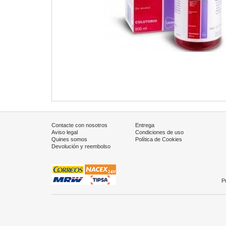
Contacte con nosotros
Entrega
Aviso legal
Condiciones de uso
Quines somos
Política de Cookies
Devolución y reembolso
P