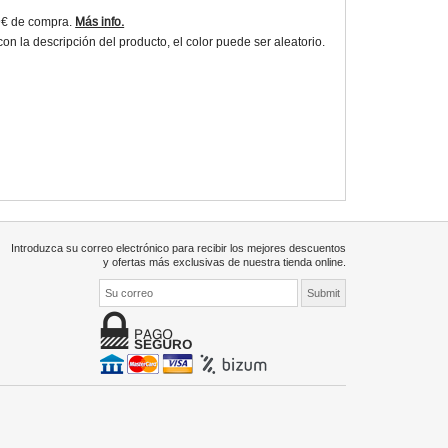
9€ de compra.
Más info.
 la descripción del producto, el color puede ser aleatorio.
Introduzca su correo electrónico para recibir los mejores descuentos
y ofertas más exclusivas de nuestra tienda online.