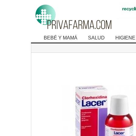
BEBÉ Y MAMÁ
SALUD
HIGIENE