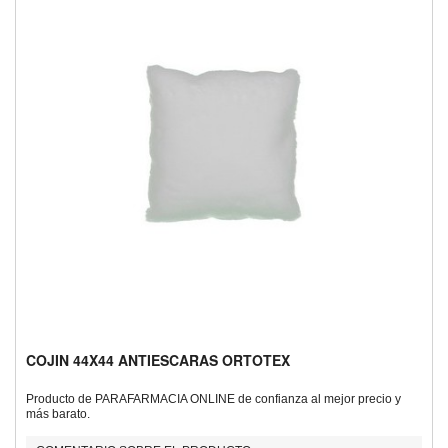
COJIN 44X44 ANTIESCARAS ORTOTEX
Producto de PARAFARMACIA ONLINE de confianza al mejor precio y
más barato.