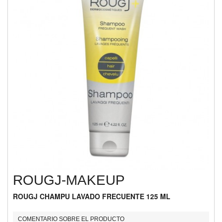
ROUGJ-MAKEUP
ROUGJ CHAMPU LAVADO FRECUENTE 125 ML
COMENTARIO SOBRE EL PRODUCTO