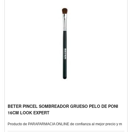
BETER PINCEL SOMBREADOR GRUESO PELO DE PONI
16CM LOOK EXPERT
Producto de PARAFARMACIA ONLINE de confianza al mejor precio y m