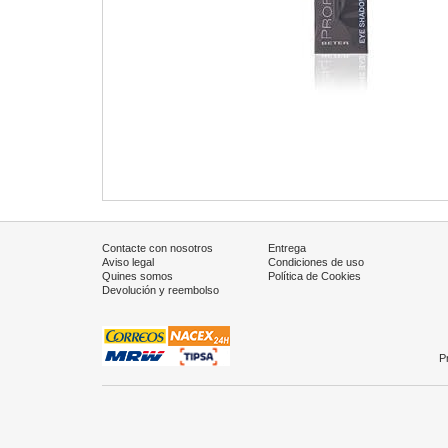
Contacte con nosotros
Entrega
Aviso legal
Condiciones de uso
Quines somos
Política de Cookies
Devolución y reembolso
P