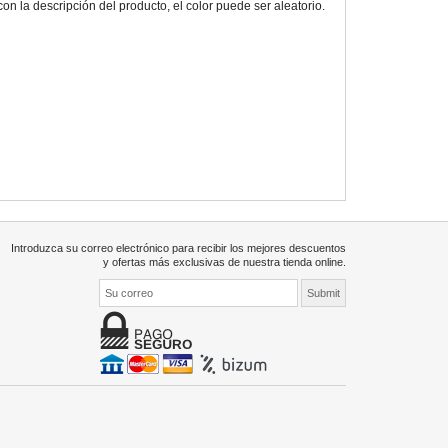
 la descripción del producto, el color puede ser aleatorio.
Introduzca su correo electrónico para recibir los mejores descuentos
y ofertas más exclusivas de nuestra tienda online.