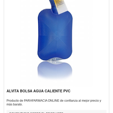
ALVITA BOLSA AGUA CALIENTE PVC
Producto de PARAFARMACIA ONLINE de confianza al mejor precio y
más barato.