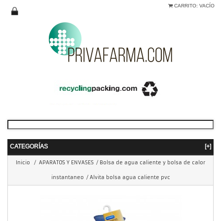
CARRITO:
VACÍO
CATEGORÍAS
[+]
Inicio
/
APARATOS Y ENVASES
/
Bolsa de agua caliente y bolsa de calor
instantaneo
/
Alvita bolsa agua caliente pvc