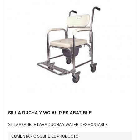
SILLA DUCHA Y WC AL PIES ABATIBLE
SILLA ABATIBLE PARA DUCHA Y WATER DESMONTABLE
COMENTARIO SOBRE EL PRODUCTO