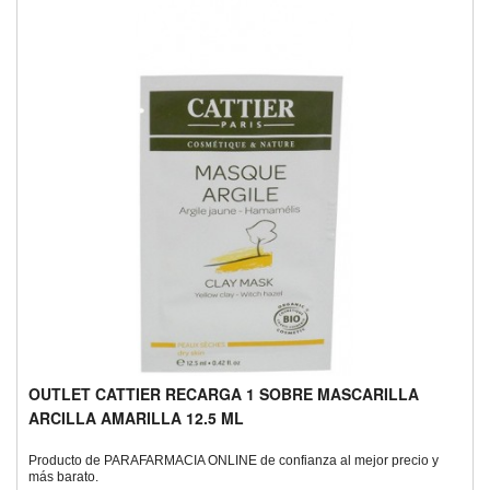
OUTLET CATTIER RECARGA 1 SOBRE MASCARILLA
ARCILLA AMARILLA 12.5 ML
Producto de PARAFARMACIA ONLINE de confianza al mejor precio y
más barato.