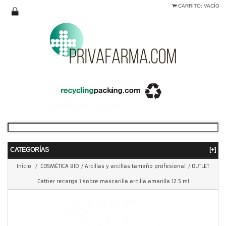
CARRITO:
VACÍO
CATEGORÍAS
[+]
Inicio
/
COSMÉTICA BIO
/
Arcillas y arcillas tamaño profesional
/
OUTLET
Cattier recarga 1 sobre mascarilla arcilla amarilla 12.5 ml