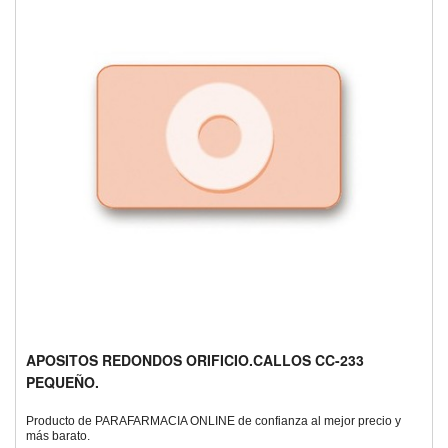
APOSITOS REDONDOS ORIFICIO.CALLOS CC-233
PEQUEÑO.
Producto de PARAFARMACIA ONLINE de confianza al mejor precio y
más barato.