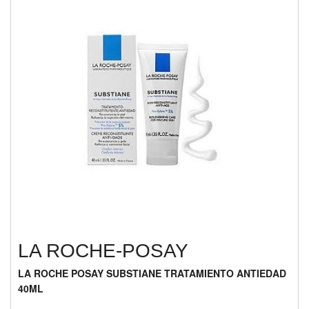
LA ROCHE-POSAY
LA ROCHE POSAY SUBSTIANE TRATAMIENTO ANTIEDAD
40ML