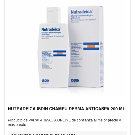
NUTRADEICA ISDIN CHAMPU DERMA ANTICASPA 200 ML
Producto de PARAFARMACIA ONLINE de confianza al mejor precio y
más barato.