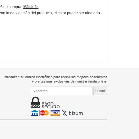
9€ de compra.
Más info.
 la descripción del producto, el color puede ser aleatorio.
Introduzca su correo electrónico para recibir los mejores descuentos
y ofertas más exclusivas de nuestra tienda online.