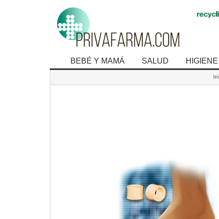
BEBÉ Y MAMÁ
SALUD
HIGIENE
In