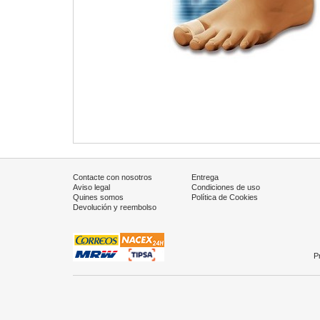
Contacte con nosotros
Entrega
Aviso legal
Condiciones de uso
Quines somos
Política de Cookies
Devolución y reembolso
P