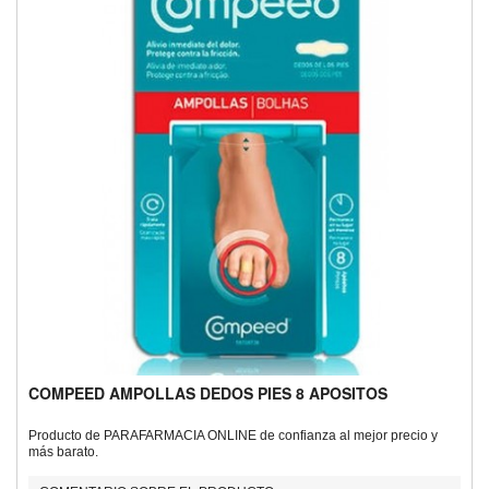
COMPEED AMPOLLAS DEDOS PIES 8 APOSITOS
Producto de PARAFARMACIA ONLINE de confianza al mejor precio y
más barato.