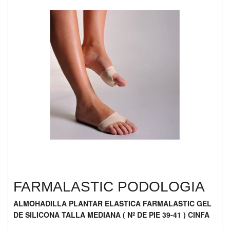
FARMALASTIC PODOLOGIA
ALMOHADILLA PLANTAR ELASTICA FARMALASTIC GEL
DE SILICONA TALLA MEDIANA ( Nº DE PIE 39-41 ) CINFA